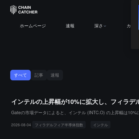
ホームページ
速報
深さ
カレ
すべて
記事
速報
インテルの上昇幅が10%に拡大し、フィラデル
Gateの市場データによると、インテル (INTC.O) の上昇幅は
2026-08-04
フィラデルフィア半導体指数
インテル