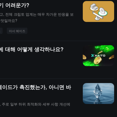
기 어려운가?
고, 전체 크립토 업계는 매우 차가운 반응을 보
무엇일까요?
프
아서 헤이즈
 것에 대해 어떻게 생각하나요?
그레이드가 촉진했는가, 아니면 바
고, 주로 일부 하위 최적화와 세부 사항 개선에