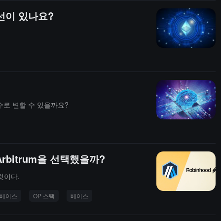
선이 있나요?
수로 변할 수 있을까요?
Arbitrum을 선택했을까?
 것이다.
베이스
OP 스택
베이스